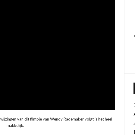
anwijzingen van dit filmpje van Wendy Rademaker volgt is het heel
makkelijk.