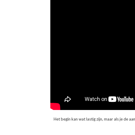
Het begin kan wat lastig zijn, maar als je de a