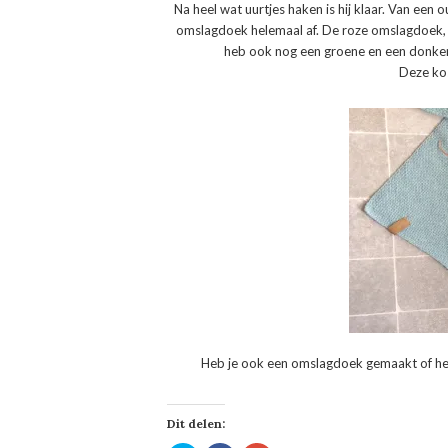
Na heel wat uurtjes haken is hij klaar. Van een 
omslagdoek helemaal af. De roze omslagdoek, 
heb ook nog een groene en een donke
Deze kos
Heb je ook een omslagdoek gemaakt of heb
Dit delen: