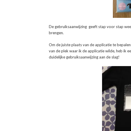
De gebruiksaanwijzing geeft stap voor stap weer
brengen.
Om de juiste plaats van de applicatie te bepalen
van de plek waar ik de applicatie wilde, heb ik e
duidelijke gebruiksaanwijzing aan de slag!