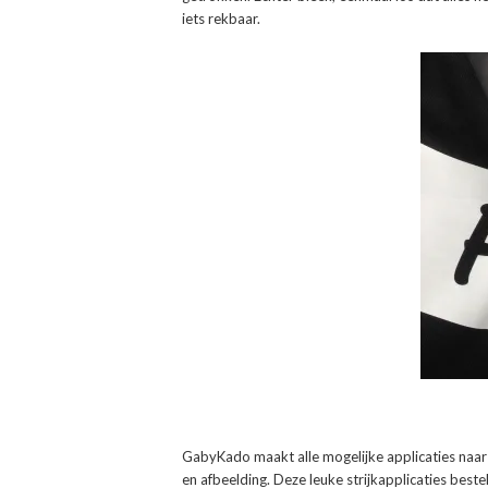
iets rekbaar.
GabyKado maakt alle mogelijke applicaties naar w
en afbeelding. Deze leuke strijkapplicaties bestel