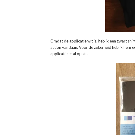
Omdat de applicatie wit is, heb ik een zwart shir
action vandaan. Voor de zekerheid heb ik hem eer
applicatie er al op zit.