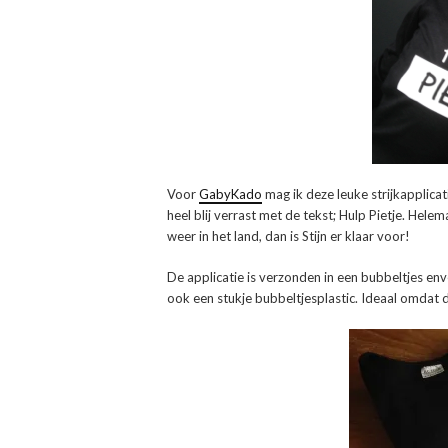
Voor
GabyKado
mag ik deze leuke strijkapplicat
heel blij verrast met de tekst; Hulp Pietje. Hel
weer in het land, dan is Stijn er klaar voor!
De applicatie is verzonden in een bubbeltjes en
ook een stukje bubbeltjesplastic. Ideaal omdat 