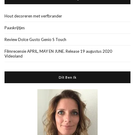
Hout decoreren met verfbrander
Paaskrijtjes
Review Dolce Gusto Genio S Touch
Filmrecensie APRIL, MAY EN JUNE. Release 19 augustus 2020
Videoland
Dit Ben Ik