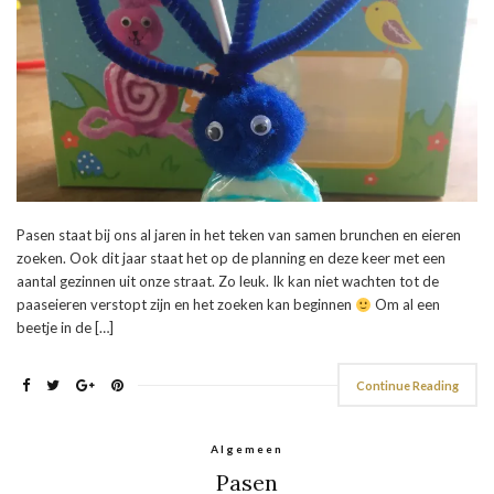
Pasen staat bij ons al jaren in het teken van samen brunchen en eieren
zoeken. Ook dit jaar staat het op de planning en deze keer met een
aantal gezinnen uit onze straat. Zo leuk. Ik kan niet wachten tot de
paaseieren verstopt zijn en het zoeken kan beginnen
Om al een
beetje in de […]
Continue Reading
Algemeen
Pasen