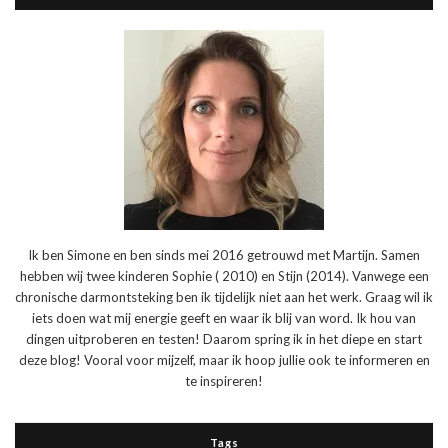
Ik ben Simone en ben sinds mei 2016 getrouwd met Martijn. Samen
hebben wij twee kinderen Sophie ( 2010) en Stijn (2014). Vanwege een
chronische darmontsteking ben ik tijdelijk niet aan het werk. Graag wil ik
iets doen wat mij energie geeft en waar ik blij van word. Ik hou van
dingen uitproberen en testen! Daarom spring ik in het diepe en start
deze blog! Vooral voor mijzelf, maar ik hoop jullie ook te informeren en
te inspireren!
Tags