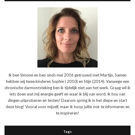
Ik ben Simone en ben sinds mei 2016 getrouwd met Martijn. Samen
hebben wij twee kinderen Sophie ( 2010) en Stijn (2014). Vanwege een
chronische darmontsteking ben ik tijdelijk niet aan het werk. Graag wil ik
iets doen wat mij energie geeft en waar ik blij van word. Ik hou van
dingen uitproberen en testen! Daarom spring ik in het diepe en start
deze blog! Vooral voor mijzelf, maar ik hoop jullie ook te informeren en
te inspireren!
Tags