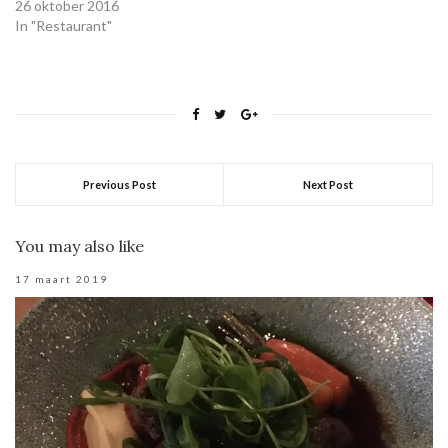
26 oktober 2016
In "Restaurant"
Previous Post
Next Post
You may also like
17 maart 2019