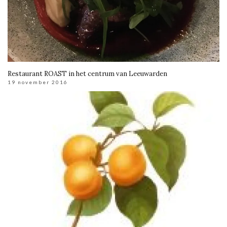
Restaurant ROAST in het centrum van Leeuwarden
19 november 2016