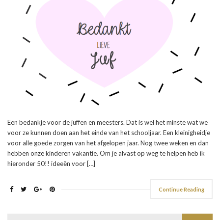
Een bedankje voor de juffen en meesters. Dat is wel het minste wat we
voor ze kunnen doen aan het einde van het schooljaar. Een kleinigheidje
voor alle goede zorgen van het afgelopen jaar. Nog twee weken en dan
hebben onze kinderen vakantie. Om je alvast op weg te helpen heb ik
hieronder 50!! ideeën voor […]
Continue Reading
Search