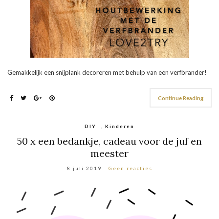
Gemakkelijk een snijplank decoreren met behulp van een verfbrander!
Continue Reading
DIY
,
Kinderen
50 x een bedankje, cadeau voor de juf en
meester
8 juli 2019
Geen reacties