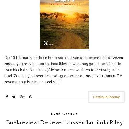
Op 18 februari verscheen het zesde deel van de boekenreeks de zeven
zussen geschreven door Lucinda Riley. Ik weet nog goed hoe ik baalde
toen bleek dat ik na het vijfde boek moest wachten tot het volgende
boek Zon die gaat over de zesde geadopteerde zus uit zou komen. De
zeven zussen is echt een reeks […]
Continue Reading
Boek recensie
Boekreview: De zeven zussen Lucinda Riley