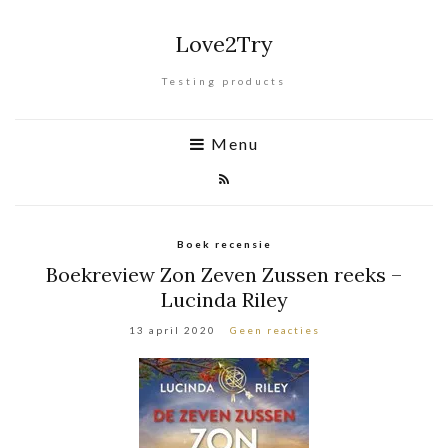
Love2Try
Testing products
Menu
Boek recensie
Boekreview Zon Zeven Zussen reeks –
Lucinda Riley
13 april 2020
Geen reacties