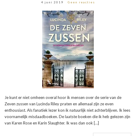
4 juni 2019
Geen reacties
Je kunt er niet omheen overal hoor ik mensen over de serie van de
Zeven zussen van Lucinda Riley praten en allemaal zijn ze even
enthousiast. Als fanatiek lezer kon ik natuurlijk niet achterblijven. Ik lees
voornamelijk misdaadboeken. De laatste boeken die ik heb gelezen zijn
van Karen Rose en Karin Slaughter. Ik was dan ook […]