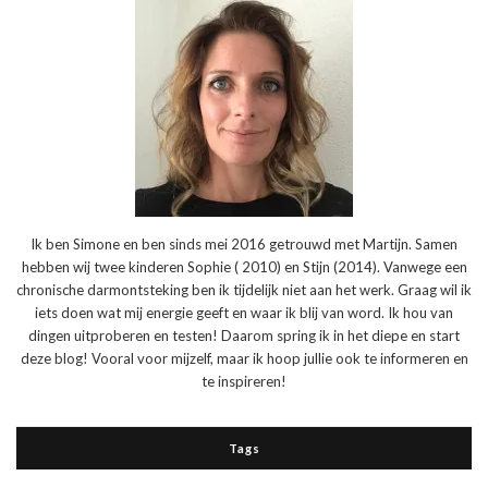
Ik ben Simone en ben sinds mei 2016 getrouwd met Martijn. Samen
hebben wij twee kinderen Sophie ( 2010) en Stijn (2014). Vanwege een
chronische darmontsteking ben ik tijdelijk niet aan het werk. Graag wil ik
iets doen wat mij energie geeft en waar ik blij van word. Ik hou van
dingen uitproberen en testen! Daarom spring ik in het diepe en start
deze blog! Vooral voor mijzelf, maar ik hoop jullie ook te informeren en
te inspireren!
Tags