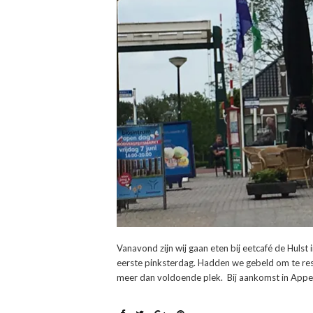
Vanavond zijn wij gaan eten bij eetcafé de Hulst
eerste pinksterdag. Hadden we gebeld om te rese
meer dan voldoende plek. Bij aankomst in Appel