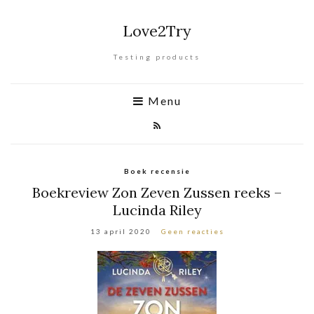
Love2Try
Testing products
Menu
Boek recensie
Boekreview Zon Zeven Zussen reeks –
Lucinda Riley
13 april 2020
Geen reacties