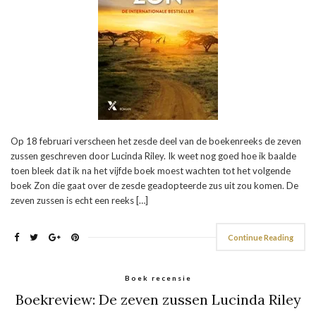
Op 18 februari verscheen het zesde deel van de boekenreeks de zeven
zussen geschreven door Lucinda Riley. Ik weet nog goed hoe ik baalde
toen bleek dat ik na het vijfde boek moest wachten tot het volgende
boek Zon die gaat over de zesde geadopteerde zus uit zou komen. De
zeven zussen is echt een reeks […]
Continue Reading
Boek recensie
Boekreview: De zeven zussen Lucinda Riley