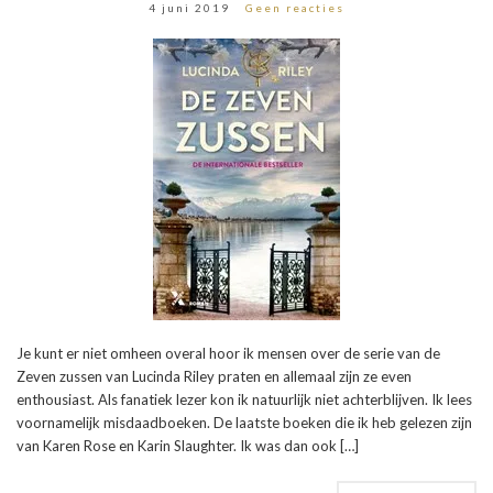
4 juni 2019
Geen reacties
Je kunt er niet omheen overal hoor ik mensen over de serie van de
Zeven zussen van Lucinda Riley praten en allemaal zijn ze even
enthousiast. Als fanatiek lezer kon ik natuurlijk niet achterblijven. Ik lees
voornamelijk misdaadboeken. De laatste boeken die ik heb gelezen zijn
van Karen Rose en Karin Slaughter. Ik was dan ook […]