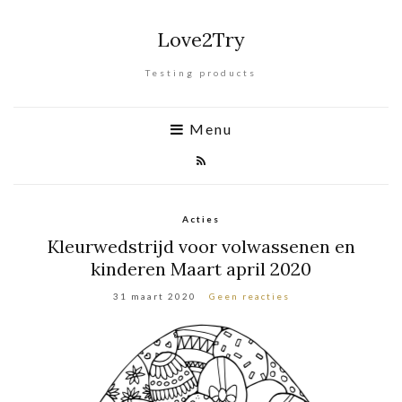
Love2Try
Testing products
Menu
Acties
Kleurwedstrijd voor volwassenen en
kinderen Maart april 2020
31 maart 2020
Geen reacties