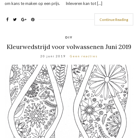
om kans te maken op een prijs. Inleveren kan tot […]
Continue Reading
DIY
Kleurwedstrijd voor volwassenen Juni 2019
20 juni 2019
Geen reacties