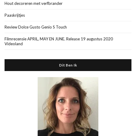
Hout decoreren met verfbrander
Paaskrijtjes
Review Dolce Gusto Genio S Touch
Filmrecensie APRIL, MAY EN JUNE. Release 19 augustus 2020
Videoland
Dit Ben Ik