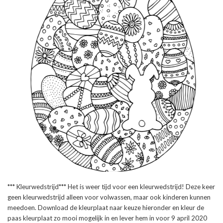
*** Kleurwedstrijd*** Het is weer tijd voor een kleurwedstrijd! Deze keer
geen kleurwedstrijd alleen voor volwassen, maar ook kinderen kunnen
meedoen. Download de kleurplaat naar keuze hieronder en kleur de
paas kleurplaat zo mooi mogelijk in en lever hem in voor 9 april 2020