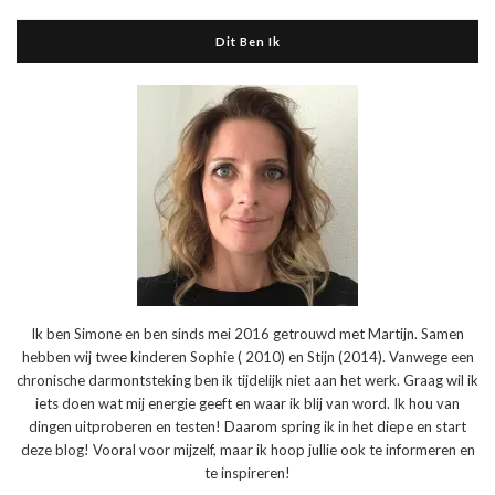
Dit Ben Ik
Ik ben Simone en ben sinds mei 2016 getrouwd met Martijn. Samen
hebben wij twee kinderen Sophie ( 2010) en Stijn (2014). Vanwege een
chronische darmontsteking ben ik tijdelijk niet aan het werk. Graag wil ik
iets doen wat mij energie geeft en waar ik blij van word. Ik hou van
dingen uitproberen en testen! Daarom spring ik in het diepe en start
deze blog! Vooral voor mijzelf, maar ik hoop jullie ook te informeren en
te inspireren!