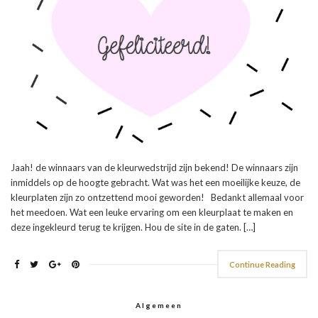
Jaah! de winnaars van de kleurwedstrijd zijn bekend! De winnaars zijn
inmiddels op de hoogte gebracht. Wat was het een moeilijke keuze, de
kleurplaten zijn zo ontzettend mooi geworden! Bedankt allemaal voor
het meedoen. Wat een leuke ervaring om een kleurplaat te maken en
deze ingekleurd terug te krijgen. Hou de site in de gaten. […]
Continue Reading
Algemeen