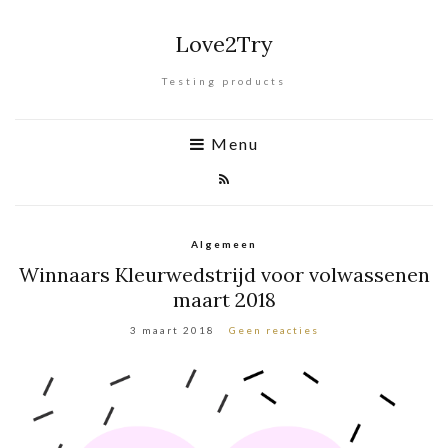
Love2Try
Testing products
Menu
Algemeen
Winnaars Kleurwedstrijd voor volwassenen
maart 2018
3 maart 2018
Geen reacties