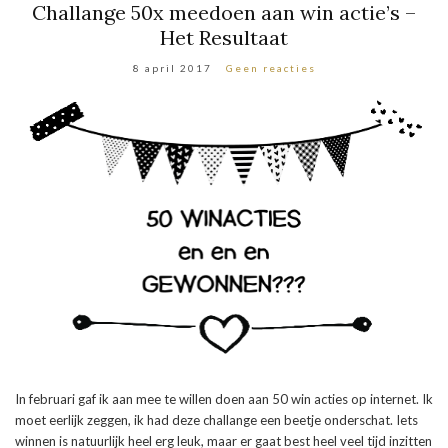
Challange 50x meedoen aan win actie’s –
Het Resultaat
8 april 2017
Geen reacties
In februari gaf ik aan mee te willen doen aan 50 win acties op internet. Ik
moet eerlijk zeggen, ik had deze challange een beetje onderschat. Iets
winnen is natuurlijk heel erg leuk, maar er gaat best heel veel tijd inzitten