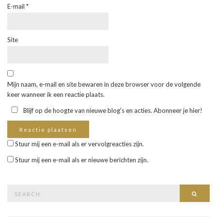
E-mail
*
Site
Mijn naam, e-mail en site bewaren in deze browser voor de volgende
keer wanneer ik een reactie plaats.
Blijf op de hoogte van nieuwe blog's en acties. Abonneer je hier!
Stuur mij een e-mail als er vervolgreacties zijn.
Stuur mij een e-mail als er nieuwe berichten zijn.
Search
Searc
for: