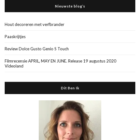
Nieuwste blog’s
Hout decoreren met verfbrander
Paaskrijtjes
Review Dolce Gusto Genio S Touch
Filmrecensie APRIL, MAY EN JUNE. Release 19 augustus 2020
Videoland
Dit Ben Ik