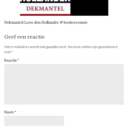
Dekmantel Loes den Hollander # boekrecensie
Geef een reactie
Het e-mailadres wordt niet gepubliceerd.
Vereiste velden zijn gemarkeerd
met
*
Reactie
*
Naam
*