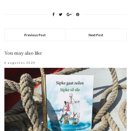
Previous Post
Next Post
You may also like
6 augustus 2020