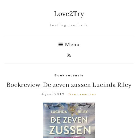
Love2Try
Testing products
Menu
Boek recensie
Boekreview: De zeven zussen Lucinda Riley
4 juni 2019
Geen reacties