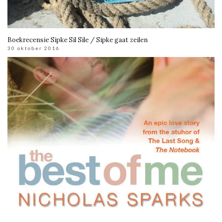
Boekrecensie Sipke Sil Sile / Sipke gaat zeilen
30 oktober 2016