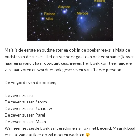
Maia is de eerste en oudste ster en ook in de boekenreeks is Maia de
oudste van de zussen. Het eerste boek gaat dan ook voornamelijk over
haar en is vanuit haar oogpunt geschreven. Per boek komt een andere
zus naar voren en wordt er ook geschreven vanuit deze persoon.
De volgorde van de boeken;
De zeven zussen
De zeven zussen Storm
De zeven zussen Schaduw
De zeven zussen Parel
De zeven zussen Maan
Wanneer het zesde boek zal verschijnen is nog niet bekend. Maar ik baal
er nu al van dat ik er op zal moeten wachten