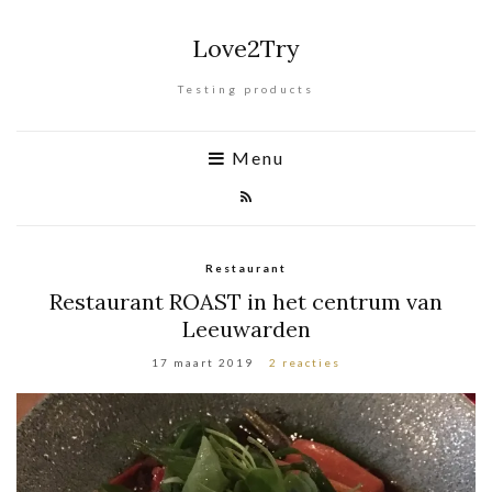
Love2Try
Testing products
Menu
Restaurant
Restaurant ROAST in het centrum van
Leeuwarden
17 maart 2019
2 reacties