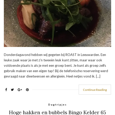
Donderdagavond hebben wij gegeten bij ROAST in Leeuwarden. Een
leuke zaak waar je met z’n tweeën leuk kunt zitten, maar waar ook
voldoende plaats is als je met een groep bent. Je kunt als groep zelfs
gebruik maken van een eigen tap! Bij de telefonische reservering werd
gevraagd naar dieetwensen en allergieën. Heel netjes vond ik. […]
Continue Reading
Dagtripjes
Hoge hakken en bubbels Bingo Kelder 65