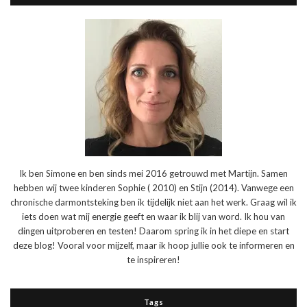
Ik ben Simone en ben sinds mei 2016 getrouwd met Martijn. Samen
hebben wij twee kinderen Sophie ( 2010) en Stijn (2014). Vanwege een
chronische darmontsteking ben ik tijdelijk niet aan het werk. Graag wil ik
iets doen wat mij energie geeft en waar ik blij van word. Ik hou van
dingen uitproberen en testen! Daarom spring ik in het diepe en start
deze blog! Vooral voor mijzelf, maar ik hoop jullie ook te informeren en
te inspireren!
Tags