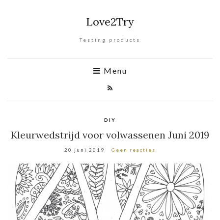
Love2Try
Testing products
Menu
DIY
Kleurwedstrijd voor volwassenen Juni 2019
20 juni 2019
Geen reacties