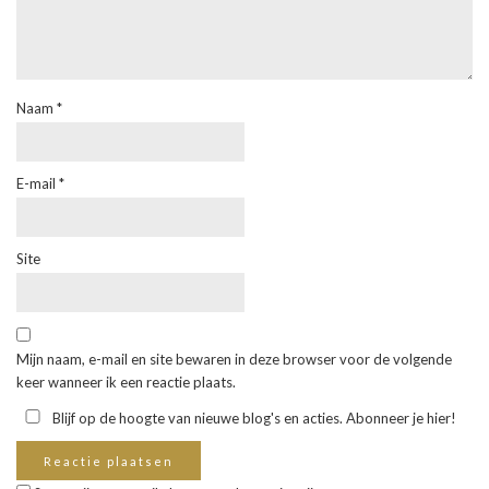
Naam
*
E-mail
*
Site
Mijn naam, e-mail en site bewaren in deze browser voor de volgende
keer wanneer ik een reactie plaats.
Blijf op de hoogte van nieuwe blog's en acties. Abonneer je hier!