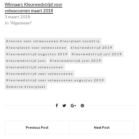
Winnaars Kleurwedstrijd voor
volwassenen maart 2018
3 maart 2018
In "Algemeen"
Kleuren voor volwassenen Kleurplaat Love2try
Kleurplaten voor volwassenen
kleurwedstrijd 2019
Kleurwedstrijd augustus 2019
Kleurwedstrijd juli 2019
kleurwedstrijd juni
Kleurwedstrijd juni 2019
kleurwedstrijd volwassenen
Kleurwedstrijd voor volwassenen
Kleurwedstrijd voor volwassenen augustus 2019
Zomerse kleurplaat
Previous Post
Next Post