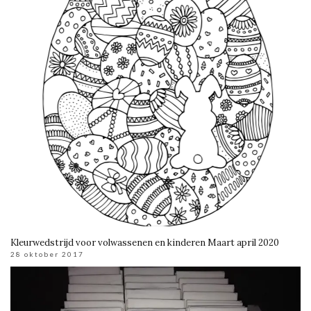
Kleurwedstrijd voor volwassenen en kinderen Maart april 2020
28 oktober 2017