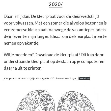
2020/
Daar is hij dan. De kleurplaat voor de kleurwedstrijd
voor volwassen. Met een zomer die al volop begonnen is
een zomerse kleurplaat. Vanwege de vakantieperiode is
de inlever termijn langer. Ideaal om de kleurplaat mee te
nemen op vakantie
Wil je meedoen? Download de kleurplaat! Dit kan door
onderstaande kleurplaat op de slaan op je computer en
daarna uit te printen.
Kleuplaat kleurwedstrijd juni – augustus 2019-www.love2try.nl
Download