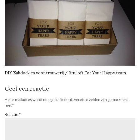
DIY Zakdoekjes voor trouwerij / Bruiloft For Your Happy tears
Geef een reactie
Het e-mailadres wordt niet gepubliceerd.
Vereiste velden zijn gemarkeerd
met
*
Reactie
*