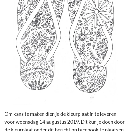
Om kans te maken dien je de kleurplaat in te leveren
voor woensdag 14 augustus 2019. Dit kun je doen door
de kleurplaat onder
dit
bericht op facebook te plaatsen.