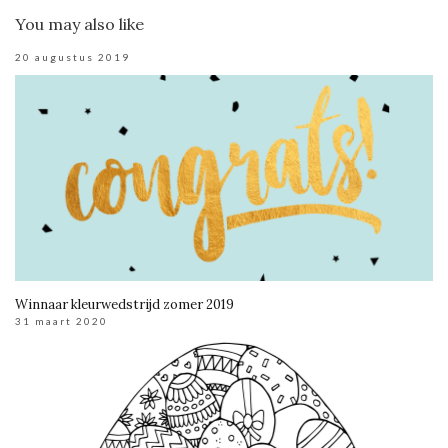
You may also like
20 augustus 2019
Winnaar kleurwedstrijd zomer 2019
31 maart 2020