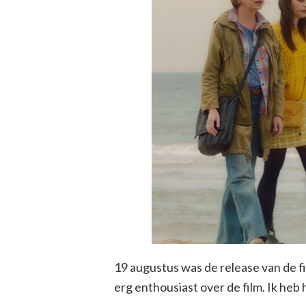
19 augustus was de release van de fi
erg enthousiast over de film. Ik he