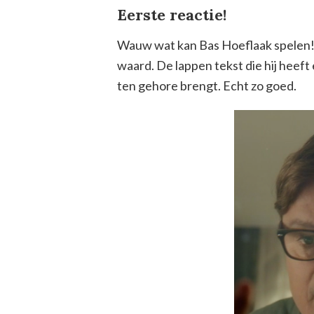
Eerste reactie!
Wauw wat kan Bas Hoeflaak spelen! Fa
waard. De lappen tekst die hij heeft
ten gehore brengt. Echt zo goed.