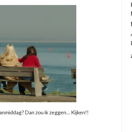
anmiddag? Dan zou ik zeggen… Kijken!!