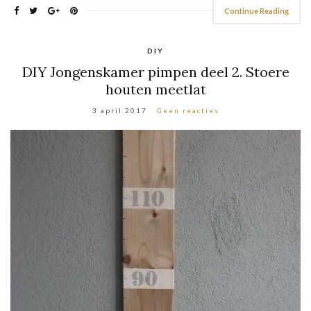
Continue Reading
DIY
DIY Jongenskamer pimpen deel 2. Stoere
houten meetlat
3 april 2017
Geen reacties