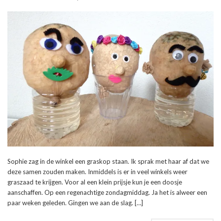
Sophie zag in de winkel een graskop staan. Ik sprak met haar af dat we
deze samen zouden maken. Inmiddels is er in veel winkels weer
graszaad te krijgen. Voor al een klein prijsje kun je een doosje
aanschaffen. Op een regenachtige zondagmiddag. Ja het is alweer een
paar weken geleden. Gingen we aan de slag. […]