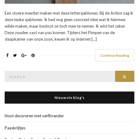
Een stoere meetlat maken met deze lettersjablonen. Bij de Action zag ik
deze leuke sjablonen. Ik had nog geen concreet idee wat ik hiermee
wilde maken, maar besloot ze toch mee te nemen. Ik wist het zeker.
Deze zouden vast van pas komen. Tijdens het Pimpen van de
slaapkamer van onze zoon, kwam ik op internet […]
Continue Reading
Search
Searc
for:
Nieuwste blog’s
Hout decoreren met verfbrander
Paaskrijtjes