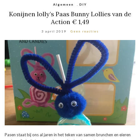
Algemeen
,
DIY
Konijnen lolly’s Paas Bunny Lollies van de
Action € 1,49
3 april 2019
Geen reacties
Pasen staat bij ons al jaren in het teken van samen brunchen en eieren