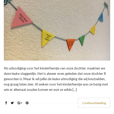
Als uitnodiging voor het kinderfeestje van onze dochter, maakten we
deze leuke vlaggenlijn. Het is alweer even geleden dat onze dochter 8
geworden is. Maar ik wil jullie de leuke uitnodiging die wij knutselden,
nog graag laten zien. Al weken voor het kinderfeestje was ze bezig met
wie er allemaal zouden komen en wat ze wilde […]
Continue Reading