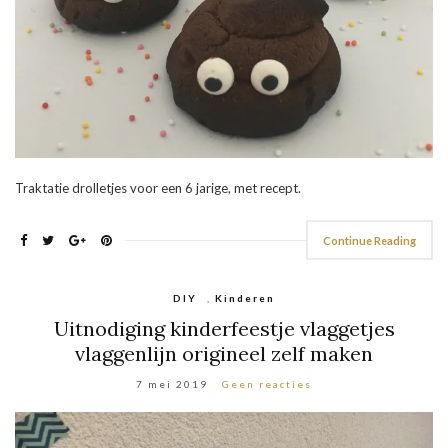
Traktatie drolletjes voor een 6 jarige, met recept.
Continue Reading
DIY
,
Kinderen
Uitnodiging kinderfeestje vlaggetjes
vlaggenlijn origineel zelf maken
7 mei 2019
Geen reacties