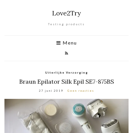
Love2Try
Testing products
Menu
Uiterlijke Verzorging
Braun Epilator Silk Epil SE7-875BS
27 juni 2019
Geen reacties