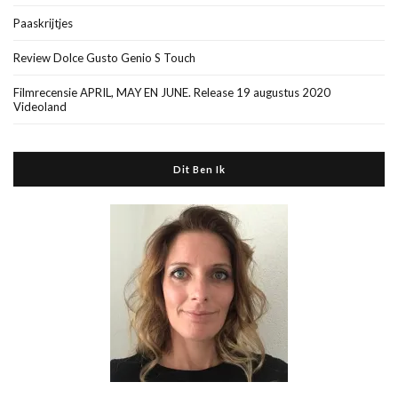
Paaskrijtjes
Review Dolce Gusto Genio S Touch
Filmrecensie APRIL, MAY EN JUNE. Release 19 augustus 2020
Videoland
Dit Ben Ik