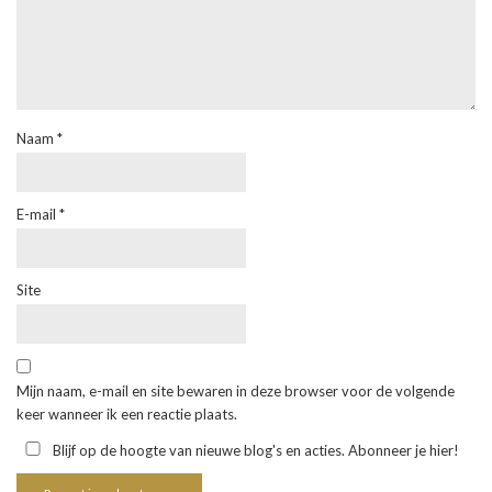
Naam
*
E-mail
*
Site
Mijn naam, e-mail en site bewaren in deze browser voor de volgende
keer wanneer ik een reactie plaats.
Blijf op de hoogte van nieuwe blog's en acties. Abonneer je hier!