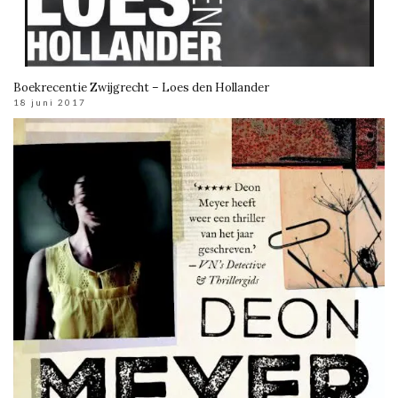
Boekrecentie Zwijgrecht – Loes den Hollander
18 juni 2017