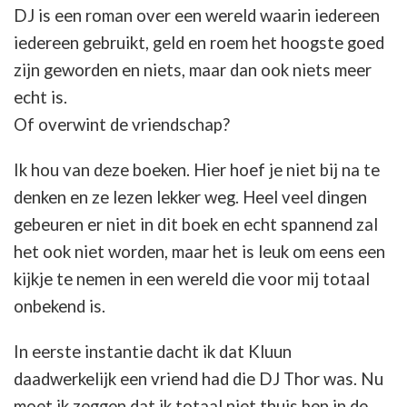
DJ is een roman over een wereld waarin iedereen
iedereen gebruikt, geld en roem het hoogste goed
zijn geworden en niets, maar dan ook niets meer
echt is.
Of overwint de vriendschap?
Ik hou van deze boeken. Hier hoef je niet bij na te
denken en ze lezen lekker weg. Heel veel dingen
gebeuren er niet in dit boek en echt spannend zal
het ook niet worden, maar het is leuk om eens een
kijkje te nemen in een wereld die voor mij totaal
onbekend is.
In eerste instantie dacht ik dat Kluun
daadwerkelijk een vriend had die DJ Thor was. Nu
moet ik zeggen dat ik totaal niet thuis ben in de