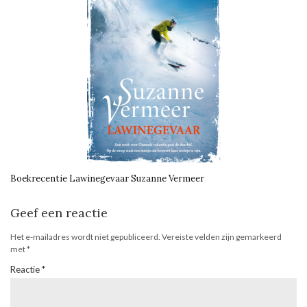
Boekrecentie Lawinegevaar Suzanne Vermeer
Geef een reactie
Het e-mailadres wordt niet gepubliceerd.
Vereiste velden zijn gemarkeerd
met
*
Reactie
*