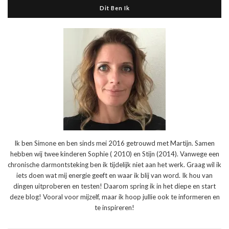
Dit Ben Ik
Ik ben Simone en ben sinds mei 2016 getrouwd met Martijn. Samen
hebben wij twee kinderen Sophie ( 2010) en Stijn (2014). Vanwege een
chronische darmontsteking ben ik tijdelijk niet aan het werk. Graag wil ik
iets doen wat mij energie geeft en waar ik blij van word. Ik hou van
dingen uitproberen en testen! Daarom spring ik in het diepe en start
deze blog! Vooral voor mijzelf, maar ik hoop jullie ook te informeren en
te inspireren!