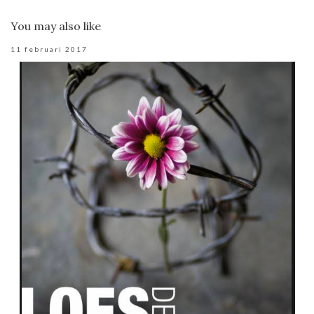
You may also like
11 februari 2017