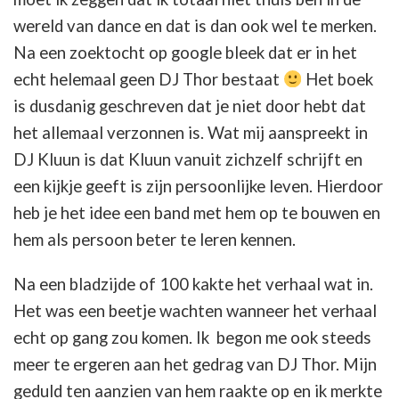
wereld van dance en dat is dan ook wel te merken.
Na een zoektocht op google bleek dat er in het
echt helemaal geen DJ Thor bestaat
Het boek
is dusdanig geschreven dat je niet door hebt dat
het allemaal verzonnen is. Wat mij aanspreekt in
DJ Kluun is dat Kluun vanuit zichzelf schrijft en
een kijkje geeft is zijn persoonlijke leven. Hierdoor
heb je het idee een band met hem op te bouwen en
hem als persoon beter te leren kennen.
Na een bladzijde of 100 kakte het verhaal wat in.
Het was een beetje wachten wanneer het verhaal
echt op gang zou komen. Ik begon me ook steeds
meer te ergeren aan het gedrag van DJ Thor. Mijn
geduld ten aanzien van hem raakte op en ik merkte