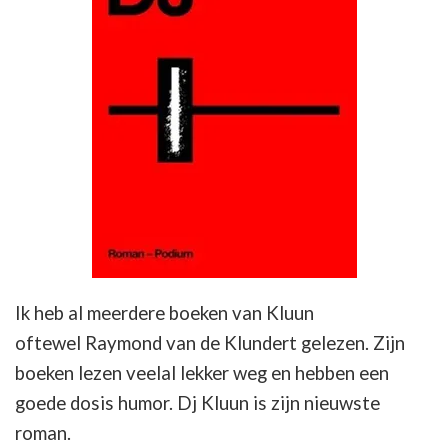
Ik heb al meerdere boeken van Kluun
oftewel Raymond van de Klundert gelezen. Zijn
boeken lezen veelal lekker weg en hebben een
goede dosis humor. Dj Kluun is zijn nieuwste
roman.