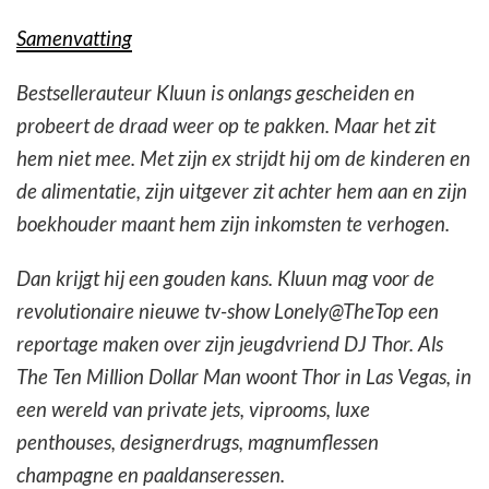
Samenvatting
Bestsellerauteur Kluun is onlangs gescheiden en
probeert de draad weer op te pakken. Maar het zit
hem niet mee. Met zijn ex strijdt hij om de kinderen en
de alimentatie, zijn uitgever zit achter hem aan en zijn
boekhouder maant hem zijn inkomsten te verhogen.
Dan krijgt hij een gouden kans. Kluun mag voor de
revolutionaire nieuwe tv-show Lonely@TheTop een
reportage maken over zijn jeugdvriend DJ Thor. Als
The Ten Million Dollar Man woont Thor in Las Vegas, in
een wereld van private jets, viprooms, luxe
penthouses, designerdrugs, magnumflessen
champagne en paaldanseressen.