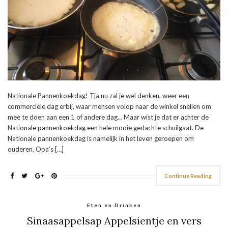
Nationale Pannenkoekdag! Tja nu zal je wel denken, weer een
commerciële dag erbij, waar mensen volop naar de winkel snellen om
mee te doen aan een 1 of andere dag… Maar wist je dat er achter de
Nationale pannenkoekdag een hele mooie gedachte schuilgaat. De
Nationale pannenkoekdag is namelijk in het leven geroepen om
ouderen, Opa’s […]
Continue Reading
Eten en Drinken
Sinaasappelsap Appelsientje en vers