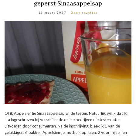
geperst Sinaasappelsap
16 maart 2017
Geen reacties
Of ik Appelsientje Sinaasappelsap wilde testen. Natuurlijk wil ik dat.Ik
sta ingeschreven bij verschillende online bedrijven die testen laten
uitvoeren door consumenten. Na de inschrijving, bleek ik 1 van de
gelukkigen. 6 pakken Appelsientje mocht ik ophalen. 2 voor mijzelf en