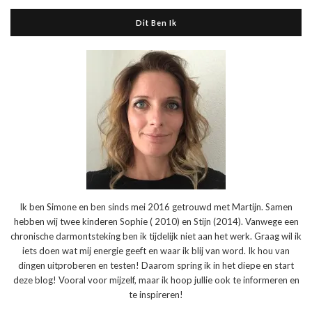
Dit Ben Ik
Ik ben Simone en ben sinds mei 2016 getrouwd met Martijn. Samen
hebben wij twee kinderen Sophie ( 2010) en Stijn (2014). Vanwege een
chronische darmontsteking ben ik tijdelijk niet aan het werk. Graag wil ik
iets doen wat mij energie geeft en waar ik blij van word. Ik hou van
dingen uitproberen en testen! Daarom spring ik in het diepe en start
deze blog! Vooral voor mijzelf, maar ik hoop jullie ook te informeren en
te inspireren!