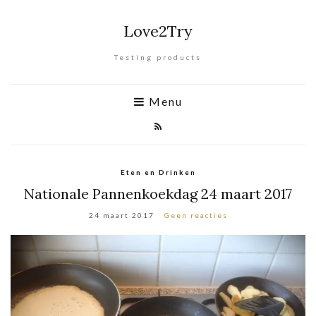
Love2Try
Testing products
Menu
Eten en Drinken
Nationale Pannenkoekdag 24 maart 2017
24 maart 2017
Geen reacties