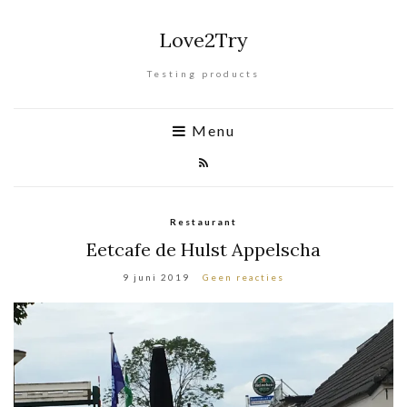
Love2Try
Testing products
Menu
Restaurant
Eetcafe de Hulst Appelscha
9 juni 2019
Geen reacties