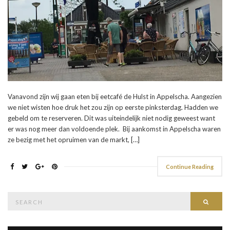
Vanavond zijn wij gaan eten bij eetcafé de Hulst in Appelscha. Aangezien
we niet wisten hoe druk het zou zijn op eerste pinksterdag. Hadden we
gebeld om te reserveren. Dit was uiteindelijk niet nodig geweest want
er was nog meer dan voldoende plek. Bij aankomst in Appelscha waren
ze bezig met het opruimen van de markt, […]
Continue Reading
Search
Searc
for: