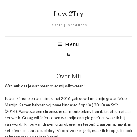
Love2Try
Testing products
Menu
Over Mij
Wat leuk dat je wat meer over mij wilt weten!
Ik ben Simone en ben sinds mei 2016 getrouwd met mijn grote liefde
Martijn. Samen hebben wij twee kinderen Sophie ( 2010) en Stijn
(2014). Vanwege een chronische darmontsteking ben ik tijdelijk niet aan
het werk. Graag wil ik iets doen wat mijn energie geeft en waar ik blij
van word. Ik hou van dingen uitproberen en testen! Daarom spring ik in
het diepe en start deze blog! Vooral voor mijzelf, maar ik hoop jullie ook