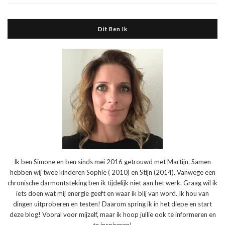
Dit Ben Ik
Ik ben Simone en ben sinds mei 2016 getrouwd met Martijn. Samen
hebben wij twee kinderen Sophie ( 2010) en Stijn (2014). Vanwege een
chronische darmontsteking ben ik tijdelijk niet aan het werk. Graag wil ik
iets doen wat mij energie geeft en waar ik blij van word. Ik hou van
dingen uitproberen en testen! Daarom spring ik in het diepe en start
deze blog! Vooral voor mijzelf, maar ik hoop jullie ook te informeren en