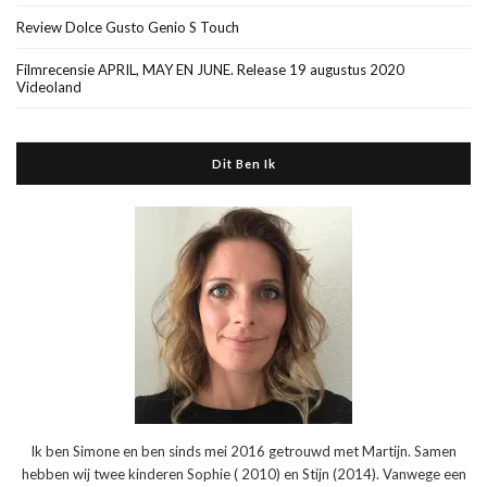
Review Dolce Gusto Genio S Touch
Filmrecensie APRIL, MAY EN JUNE. Release 19 augustus 2020
Videoland
Dit Ben Ik
Ik ben Simone en ben sinds mei 2016 getrouwd met Martijn. Samen
hebben wij twee kinderen Sophie ( 2010) en Stijn (2014). Vanwege een