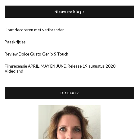
Nieuwste blog’s
Hout decoreren met verfbrander
Paaskrijtjes
Review Dolce Gusto Genio S Touch
Filmrecensie APRIL, MAY EN JUNE. Release 19 augustus 2020
Videoland
Dit Ben Ik