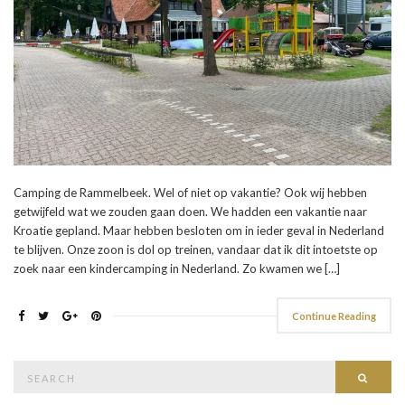
Camping de Rammelbeek. Wel of niet op vakantie? Ook wij hebben
getwijfeld wat we zouden gaan doen. We hadden een vakantie naar
Kroatie gepland. Maar hebben besloten om in ieder geval in Nederland
te blijven. Onze zoon is dol op treinen, vandaar dat ik dit intoetste op
zoek naar een kindercamping in Nederland. Zo kwamen we […]
Continue Reading
Search
Searc
for: