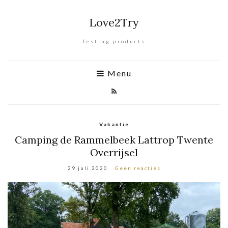
Love2Try
Testing products
Menu
Vakantie
Camping de Rammelbeek Lattrop Twente
Overrijsel
29 juli 2020
Geen reacties