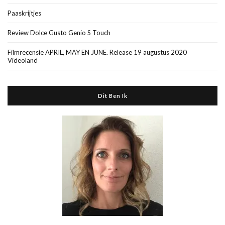
Paaskrijtjes
Review Dolce Gusto Genio S Touch
Filmrecensie APRIL, MAY EN JUNE. Release 19 augustus 2020
Videoland
Dit Ben Ik