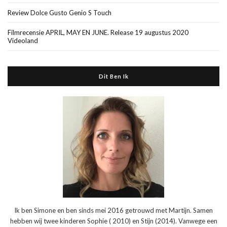
Review Dolce Gusto Genio S Touch
Filmrecensie APRIL, MAY EN JUNE. Release 19 augustus 2020
Videoland
Dit Ben Ik
Ik ben Simone en ben sinds mei 2016 getrouwd met Martijn. Samen
hebben wij twee kinderen Sophie ( 2010) en Stijn (2014). Vanwege een