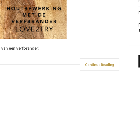
 van een verfbrander!
Continue Reading