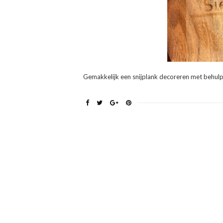
Gemakkelijk een snijplank decoreren met behulp