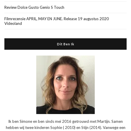
Review Dolce Gusto Genio S Touch
Filmrecensie APRIL, MAY EN JUNE. Release 19 augustus 2020
Videoland
Dit Ben Ik
Ik ben Simone en ben sinds mei 2016 getrouwd met Martijn. Samen
hebben wij twee kinderen Sophie ( 2010) en Stijn (2014). Vanwege een