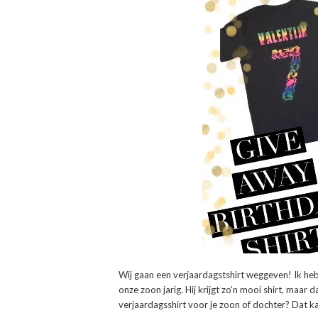
Wij gaan een verjaardagstshirt weggeven! Ik heb
onze zoon jarig. Hij krijgt zo’n mooi shirt, maar
verjaardagsshirt voor je zoon of dochter? Dat 