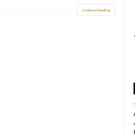
Continue Reading