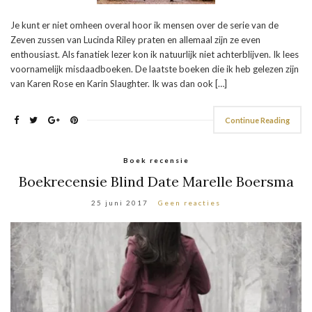
Je kunt er niet omheen overal hoor ik mensen over de serie van de
Zeven zussen van Lucinda Riley praten en allemaal zijn ze even
enthousiast. Als fanatiek lezer kon ik natuurlijk niet achterblijven. Ik lees
voornamelijk misdaadboeken. De laatste boeken die ik heb gelezen zijn
van Karen Rose en Karin Slaughter. Ik was dan ook […]
Continue Reading
Boek recensie
Boekrecensie Blind Date Marelle Boersma
25 juni 2017
Geen reacties