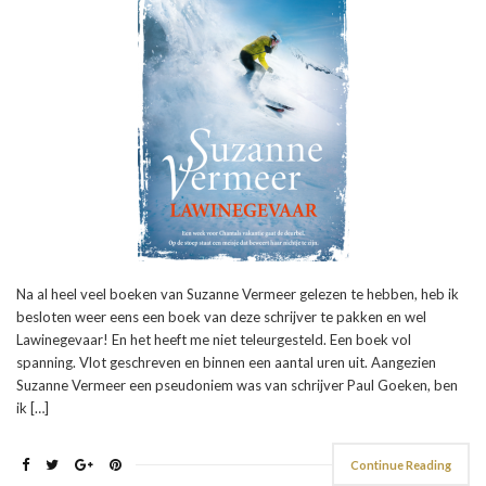
Na al heel veel boeken van Suzanne Vermeer gelezen te hebben, heb ik
besloten weer eens een boek van deze schrijver te pakken en wel
Lawinegevaar! En het heeft me niet teleurgesteld. Een boek vol
spanning. Vlot geschreven en binnen een aantal uren uit. Aangezien
Suzanne Vermeer een pseudoniem was van schrijver Paul Goeken, ben
ik […]
Continue Reading