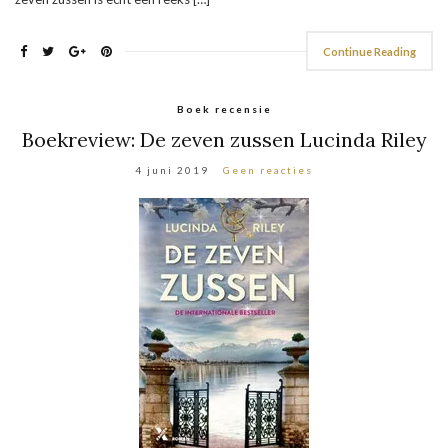
Continue Reading
Boek recensie
Boekreview: De zeven zussen Lucinda Riley
4 juni 2019
Geen reacties