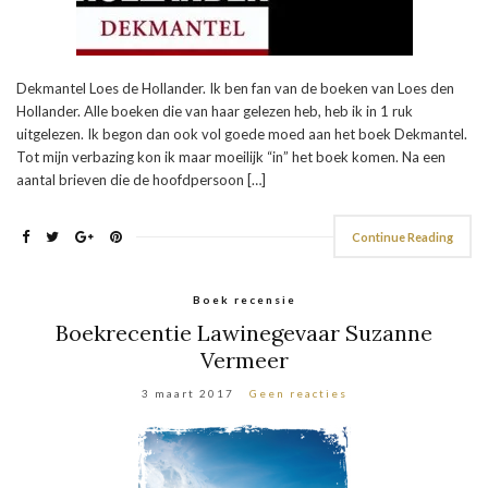
Dekmantel Loes de Hollander. Ik ben fan van de boeken van Loes den
Hollander. Alle boeken die van haar gelezen heb, heb ik in 1 ruk
uitgelezen. Ik begon dan ook vol goede moed aan het boek Dekmantel.
Tot mijn verbazing kon ik maar moeilijk “in” het boek komen. Na een
aantal brieven die de hoofdpersoon […]
Continue Reading
Boek recensie
Boekrecentie Lawinegevaar Suzanne
Vermeer
3 maart 2017
Geen reacties