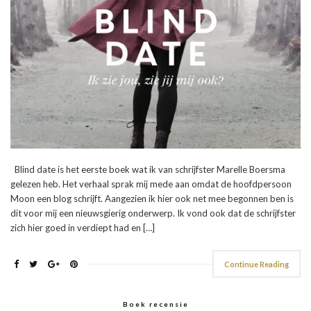
Blind date is het eerste boek wat ik van schrijfster Marelle Boersma
gelezen heb. Het verhaal sprak mij mede aan omdat de hoofdpersoon
Moon een blog schrijft. Aangezien ik hier ook net mee begonnen ben is
dit voor mij een nieuwsgierig onderwerp. Ik vond ook dat de schrijfster
zich hier goed in verdiept had en […]
Continue Reading
Boek recensie