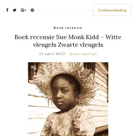
Continue Reading
Boek recensie
Boek recensie Sue Monk Kidd – Witte
vleugels Zwarte vleugels
15 april 2017
Geen reacties