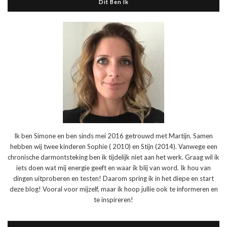
Dit Ben Ik
Ik ben Simone en ben sinds mei 2016 getrouwd met Martijn. Samen
hebben wij twee kinderen Sophie ( 2010) en Stijn (2014). Vanwege een
chronische darmontsteking ben ik tijdelijk niet aan het werk. Graag wil ik
iets doen wat mij energie geeft en waar ik blij van word. Ik hou van
dingen uitproberen en testen! Daarom spring ik in het diepe en start
deze blog! Vooral voor mijzelf, maar ik hoop jullie ook te informeren en
te inspireren!