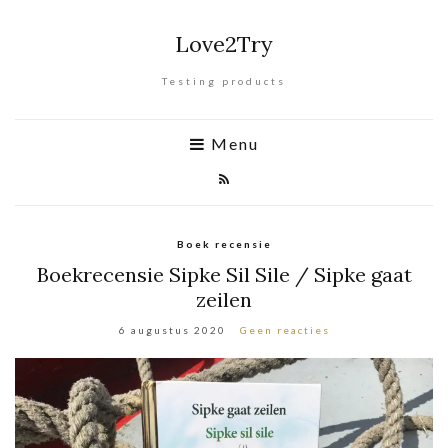
Love2Try
Testing products
Menu
Boek recensie
Boekrecensie Sipke Sil Sile / Sipke gaat
zeilen
6 augustus 2020
Geen reacties