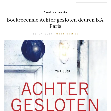
Boek recensie
Boekrecensie Achter gesloten deuren B.A.
Paris
11 juni 2017
Geen reacties