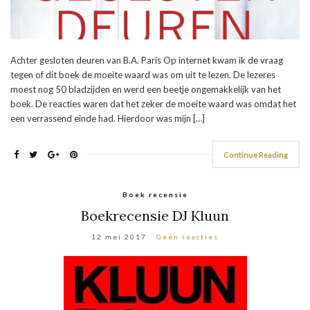
Achter gesloten deuren van B.A. Paris Op internet kwam ik de vraag
tegen of dit boek de moeite waard was om uit te lezen. De lezeres
moest nog 50 bladzijden en werd een beetje ongemakkelijk van het
boek. De reacties waren dat het zeker de moeite waard was omdat het
een verrassend einde had. Hierdoor was mijn […]
Continue Reading
Boek recensie
Boekrecensie DJ Kluun
12 mei 2017
Geen reacties