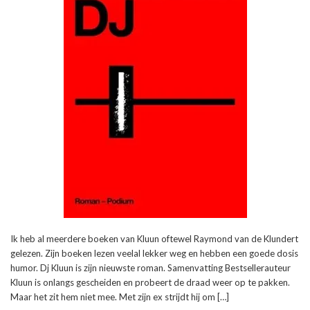
Ik heb al meerdere boeken van Kluun oftewel Raymond van de Klundert
gelezen. Zijn boeken lezen veelal lekker weg en hebben een goede dosis
humor. Dj Kluun is zijn nieuwste roman. Samenvatting Bestsellerauteur
Kluun is onlangs gescheiden en probeert de draad weer op te pakken.
Maar het zit hem niet mee. Met zijn ex strijdt hij om […]