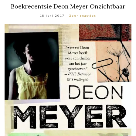
Boekrecentsie Deon Meyer Onzichtbaar
18 juni 2017
Geen reacties