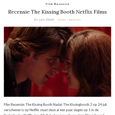
Film Recensie
Recensie The Kissing Booth Netflix Films
31 juli 2020
Geen reacties
Film Recensie: The Kissing Booth Nadat The Kissingbooth 2 op 24 juli
verschenen is op Netflix staat deze al een paar dagen op 1 in de