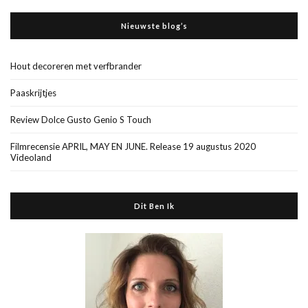
Nieuwste blog’s
Hout decoreren met verfbrander
Paaskrijtjes
Review Dolce Gusto Genio S Touch
Filmrecensie APRIL, MAY EN JUNE. Release 19 augustus 2020
Videoland
Dit Ben Ik