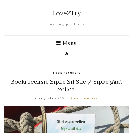
Love2Try
Testing products
Menu
Boek recensie
Boekrecensie Sipke Sil Sile / Sipke gaat
zeilen
6 augustus 2020
Geen reacties