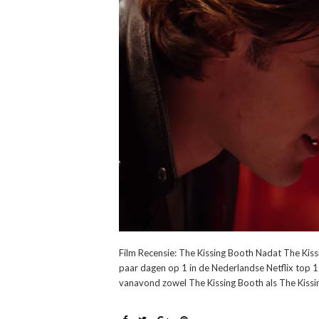
Film Recensie: The Kissing Booth Nadat The Kissi
paar dagen op 1 in de Nederlandse Netflix top 1
vanavond zowel The Kissing Booth als The Kissing