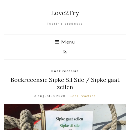
Love2Try
Testing products
Menu
Boek recensie
Boekrecensie Sipke Sil Sile / Sipke gaat
zeilen
6 augustus 2020
Geen reacties