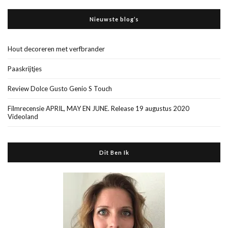
Nieuwste blog’s
Hout decoreren met verfbrander
Paaskrijtjes
Review Dolce Gusto Genio S Touch
Filmrecensie APRIL, MAY EN JUNE. Release 19 augustus 2020
Videoland
Dit Ben Ik