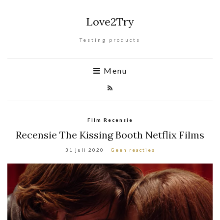
Love2Try
Testing products
Menu
Film Recensie
Recensie The Kissing Booth Netflix Films
31 juli 2020
Geen reacties