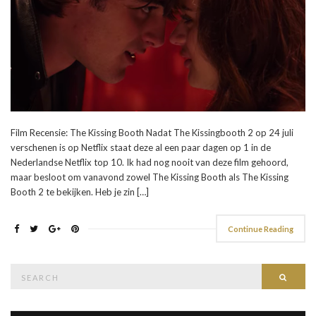
Film Recensie: The Kissing Booth Nadat The Kissingbooth 2 op 24 juli
verschenen is op Netflix staat deze al een paar dagen op 1 in de
Nederlandse Netflix top 10. Ik had nog nooit van deze film gehoord,
maar besloot om vanavond zowel The Kissing Booth als The Kissing
Booth 2 te bekijken. Heb je zin […]
Continue Reading
Search
Searc
for: