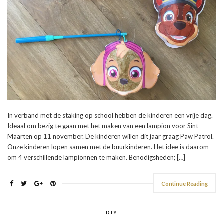
In verband met de staking op school hebben de kinderen een vrije dag.
Ideaal om bezig te gaan met het maken van een lampion voor Sint
Maarten op 11 november. De kinderen willen dit jaar graag Paw Patrol.
Onze kinderen lopen samen met de buurkinderen. Het idee is daarom
om 4 verschillende lampionnen te maken. Benodigsheden; […]
Continue Reading
DIY