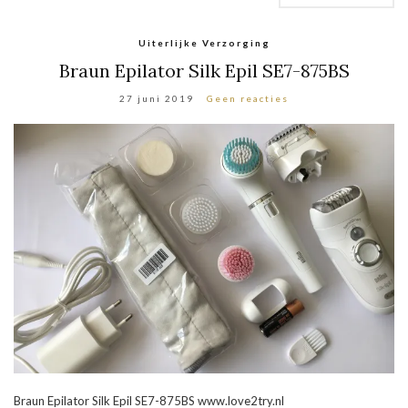
Uiterlijke Verzorging
Braun Epilator Silk Epil SE7-875BS
27 juni 2019
Geen reacties
Braun Epilator Silk Epil SE7-875BS www.love2try.nl