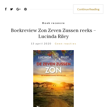
Continue Reading
Boek recensie
Boekreview Zon Zeven Zussen reeks –
Lucinda Riley
13 april 2020
Geen reacties