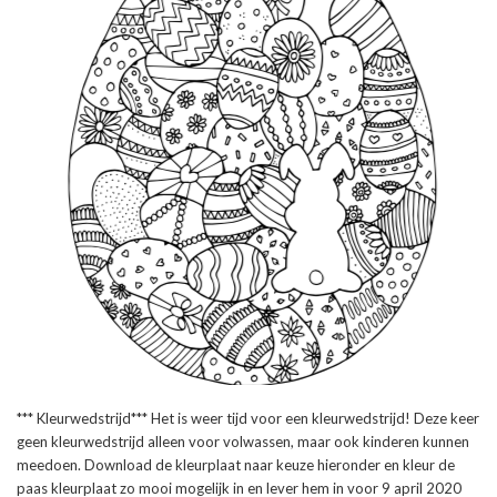
*** Kleurwedstrijd*** Het is weer tijd voor een kleurwedstrijd! Deze keer
geen kleurwedstrijd alleen voor volwassen, maar ook kinderen kunnen
meedoen. Download de kleurplaat naar keuze hieronder en kleur de
paas kleurplaat zo mooi mogelijk in en lever hem in voor 9 april 2020