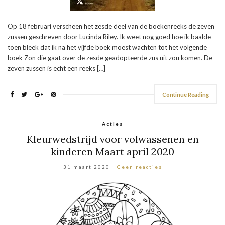
Op 18 februari verscheen het zesde deel van de boekenreeks de zeven
zussen geschreven door Lucinda Riley. Ik weet nog goed hoe ik baalde
toen bleek dat ik na het vijfde boek moest wachten tot het volgende
boek Zon die gaat over de zesde geadopteerde zus uit zou komen. De
zeven zussen is echt een reeks […]
Continue Reading
Acties
Kleurwedstrijd voor volwassenen en
kinderen Maart april 2020
31 maart 2020
Geen reacties