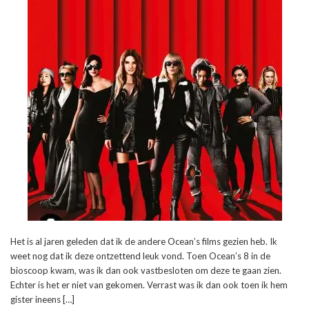
Het is al jaren geleden dat ik de andere Ocean’s films gezien heb. Ik
weet nog dat ik deze ontzettend leuk vond. Toen Ocean’s 8 in de
bioscoop kwam, was ik dan ook vastbesloten om deze te gaan zien.
Echter is het er niet van gekomen. Verrast was ik dan ook toen ik hem
gister ineens […]