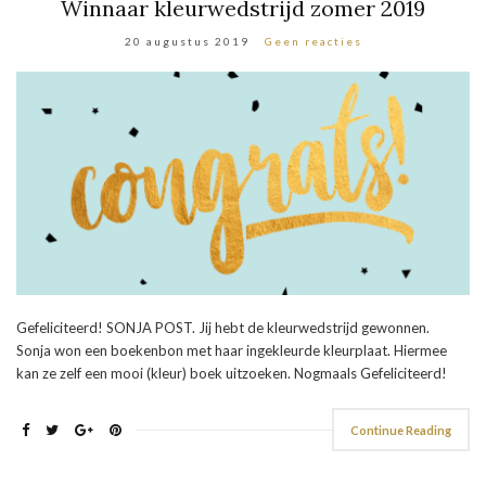
Winnaar kleurwedstrijd zomer 2019
20 augustus 2019
Geen reacties
Gefeliciteerd! SONJA POST. Jij hebt de kleurwedstrijd gewonnen.
Sonja won een boekenbon met haar ingekleurde kleurplaat. Hiermee
kan ze zelf een mooi (kleur) boek uitzoeken. Nogmaals Gefeliciteerd!
Continue Reading