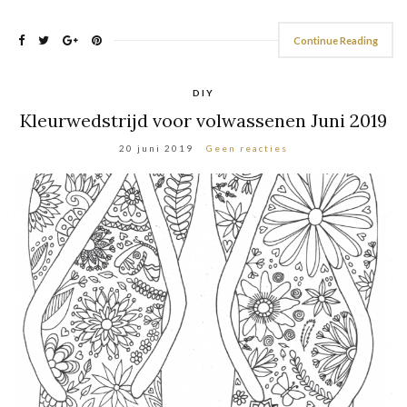
Continue Reading
DIY
Kleurwedstrijd voor volwassenen Juni 2019
20 juni 2019
Geen reacties