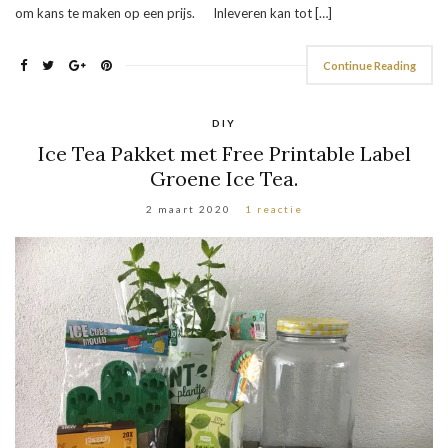
om kans te maken op een prijs. Inleveren kan tot […]
Continue Reading
DIY
Ice Tea Pakket met Free Printable Label
Groene Ice Tea.
2 maart 2020
1 reactie