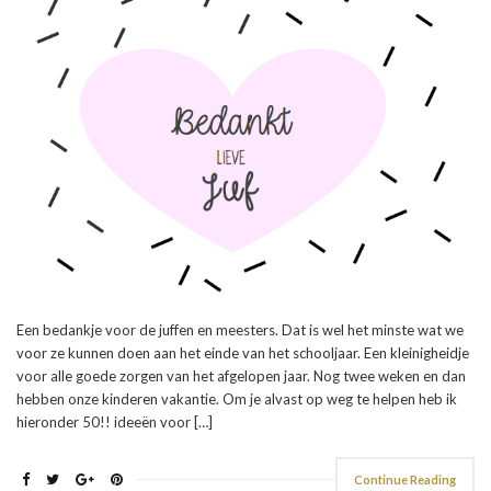
Een bedankje voor de juffen en meesters. Dat is wel het minste wat we
voor ze kunnen doen aan het einde van het schooljaar. Een kleinigheidje
voor alle goede zorgen van het afgelopen jaar. Nog twee weken en dan
hebben onze kinderen vakantie. Om je alvast op weg te helpen heb ik
hieronder 50!! ideeën voor […]
Continue Reading